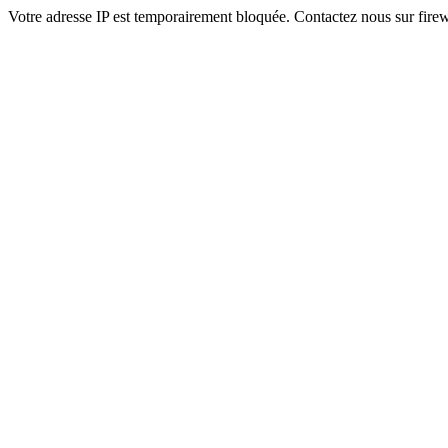
Votre adresse IP est temporairement bloquée. Contactez nous sur fi