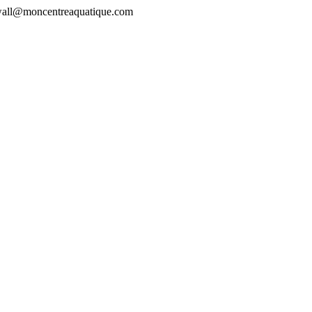
rewall@moncentreaquatique.com