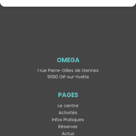
OMEGA
1 rue Pierre-Gilles de Gennes
91190 Gif-sur-Yvette
PAGES
Le centre
Activités
Infos Pratiques
Réserver
Actus