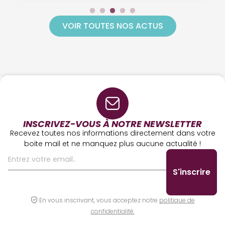
VOIR TOUTES NOS ACTUS
INSCRIVEZ-VOUS À NOTRE NEWSLETTER
Recevez toutes nos informations directement dans votre
boite mail et ne manquez plus aucune actualité !
En vous inscrivant, vous acceptez notre
politique de
confidentialité.