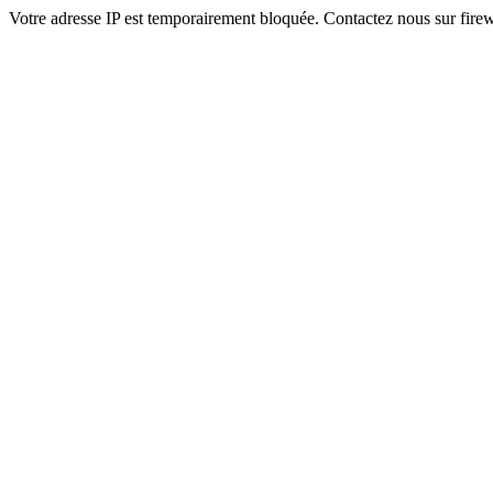
Votre adresse IP est temporairement bloquée. Contactez nous sur fi